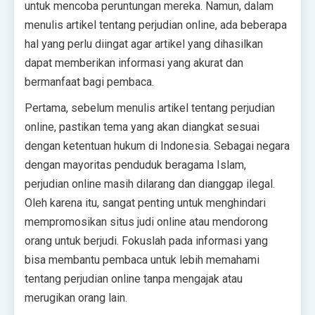
untuk mencoba peruntungan mereka. Namun, dalam
menulis artikel tentang perjudian online, ada beberapa
hal yang perlu diingat agar artikel yang dihasilkan
dapat memberikan informasi yang akurat dan
bermanfaat bagi pembaca.
Pertama, sebelum menulis artikel tentang perjudian
online, pastikan tema yang akan diangkat sesuai
dengan ketentuan hukum di Indonesia. Sebagai negara
dengan mayoritas penduduk beragama Islam,
perjudian online masih dilarang dan dianggap ilegal.
Oleh karena itu, sangat penting untuk menghindari
mempromosikan situs judi online atau mendorong
orang untuk berjudi. Fokuslah pada informasi yang
bisa membantu pembaca untuk lebih memahami
tentang perjudian online tanpa mengajak atau
merugikan orang lain.