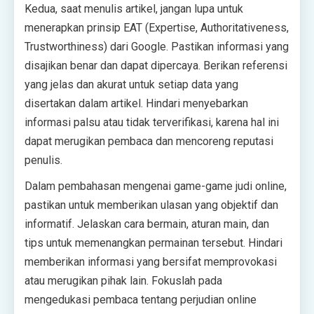
Kedua, saat menulis artikel, jangan lupa untuk
menerapkan prinsip EAT (Expertise, Authoritativeness,
Trustworthiness) dari Google. Pastikan informasi yang
disajikan benar dan dapat dipercaya. Berikan referensi
yang jelas dan akurat untuk setiap data yang
disertakan dalam artikel. Hindari menyebarkan
informasi palsu atau tidak terverifikasi, karena hal ini
dapat merugikan pembaca dan mencoreng reputasi
penulis.
Dalam pembahasan mengenai game-game judi online,
pastikan untuk memberikan ulasan yang objektif dan
informatif. Jelaskan cara bermain, aturan main, dan
tips untuk memenangkan permainan tersebut. Hindari
memberikan informasi yang bersifat memprovokasi
atau merugikan pihak lain. Fokuslah pada
mengedukasi pembaca tentang perjudian online