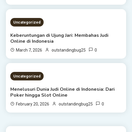
2 MINS READ
Uncategorized
Keberuntungan di Ujung Jari: Membahas Judi
Online di Indonesia
0
March 7, 2026
outstandingbug25
2 MINS READ
Uncategorized
Menelusuri Dunia Judi Online di Indonesia: Dari
Poker hingga Slot Online
0
February 20, 2026
outstandingbug25