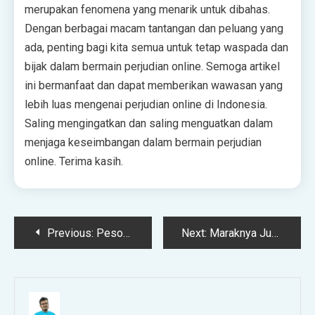
merupakan fenomena yang menarik untuk dibahas.
Dengan berbagai macam tantangan dan peluang yang
ada, penting bagi kita semua untuk tetap waspada dan
bijak dalam bermain perjudian online. Semoga artikel
ini bermanfaat dan dapat memberikan wawasan yang
lebih luas mengenai perjudian online di Indonesia.
Saling mengingatkan dan saling menguatkan dalam
menjaga keseimbangan dalam bermain perjudian
online. Terima kasih.
Post
Previous:
Pesona Perjudian Online di Indonesia: Dari Slot hingga Poker Online
Next:
Maraknya Judi Online di Indonesia: Fenomena atau Ancaman?
navigation