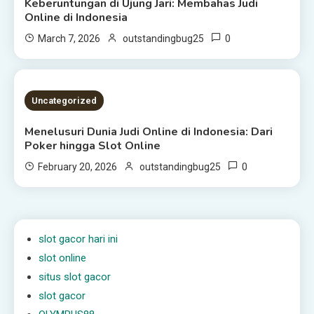
Keberuntungan di Ujung Jari: Membahas Judi
Online di Indonesia
0
March 7, 2026
outstandingbug25
2 MINS READ
Uncategorized
Menelusuri Dunia Judi Online di Indonesia: Dari
Poker hingga Slot Online
0
February 20, 2026
outstandingbug25
slot gacor hari ini
slot online
situs slot gacor
slot gacor