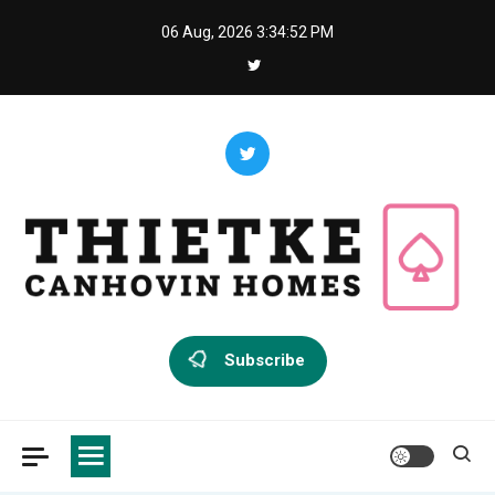
Skip
06 Aug, 2026
3:34:52 PM
to
content
Thietke Canhovin Homes
Subscribe