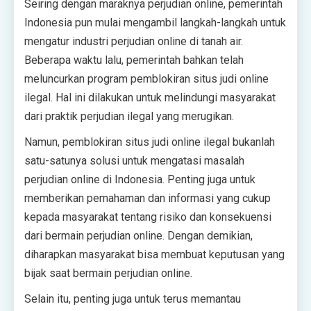
Seiring dengan maraknya perjudian online, pemerintah
Indonesia pun mulai mengambil langkah-langkah untuk
mengatur industri perjudian online di tanah air.
Beberapa waktu lalu, pemerintah bahkan telah
meluncurkan program pemblokiran situs judi online
ilegal. Hal ini dilakukan untuk melindungi masyarakat
dari praktik perjudian ilegal yang merugikan.
Namun, pemblokiran situs judi online ilegal bukanlah
satu-satunya solusi untuk mengatasi masalah
perjudian online di Indonesia. Penting juga untuk
memberikan pemahaman dan informasi yang cukup
kepada masyarakat tentang risiko dan konsekuensi
dari bermain perjudian online. Dengan demikian,
diharapkan masyarakat bisa membuat keputusan yang
bijak saat bermain perjudian online.
Selain itu, penting juga untuk terus memantau